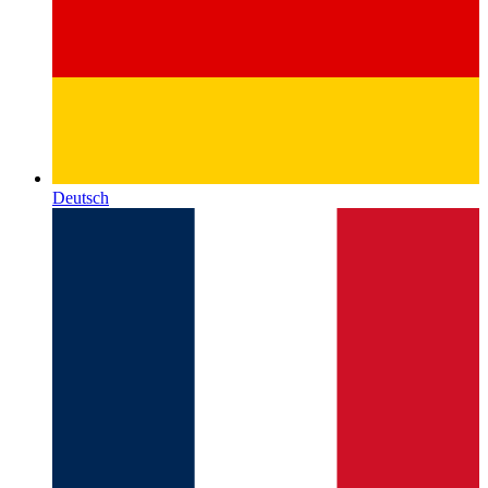
Deutsch