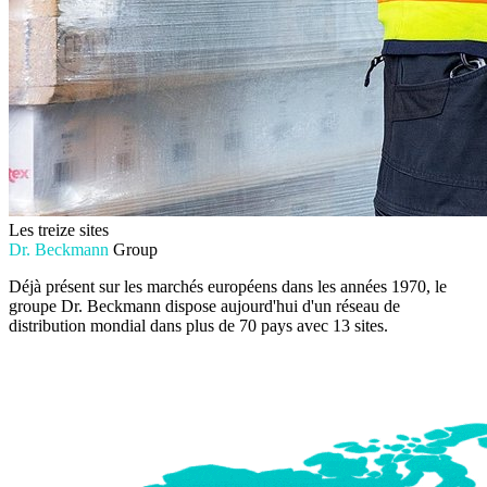
Les treize sites
Dr. Beckmann
Group
Déjà présent sur les marchés européens dans les années 1970, le
groupe Dr. Beckmann dispose aujourd'hui d'un réseau de
distribution mondial dans plus de 70 pays avec 13 sites.