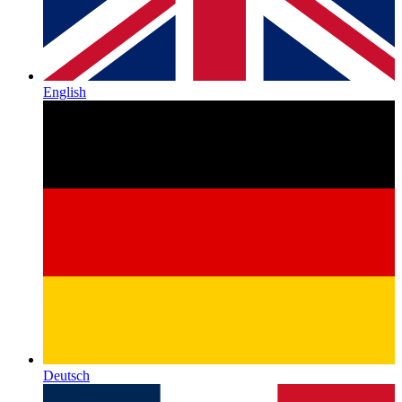
English
Deutsch