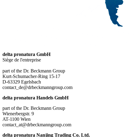
delta pronatura GmbH
Siège de l'entreprise
part of the Dr. Beckmann Group
Kurt-Schumacher-Ring 15-17
D-63329 Egelsbach
contact_de@drbeckmanngroup.com
delta pronatura Handels GmbH
part of the Dr. Beckmann Group
Wienerbergstr. 9
AT-1100 Wien
contact_at@drbeckmanngroup.com
delta pronatura Nanjing Trading Co. Ltd.