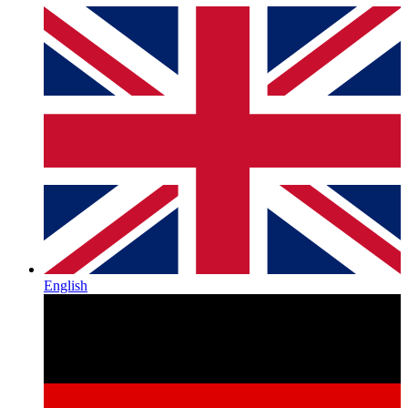
English