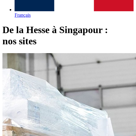
Français
De la Hesse à Singapour :
nos sites