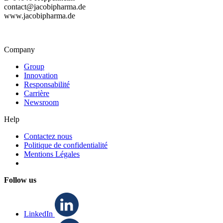
contact@jacobipharma.de
www.jacobipharma.de
Company
Group
Innovation
Responsabilité
Carrière
Newsroom
Help
Contactez nous
Politique de confidentialité
Mentions Légales
Follow us
LinkedIn