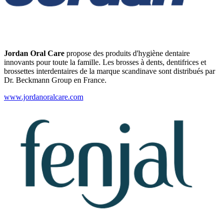
Jordan Oral Care
propose des produits d'hygiène dentaire
innovants pour toute la famille. Les brosses à dents, dentifrices et
brossettes interdentaires de la marque scandinave sont distribués par
Dr. Beckmann Group en France.
www.jordanoralcare.com