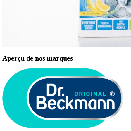
Aperçu de nos marques