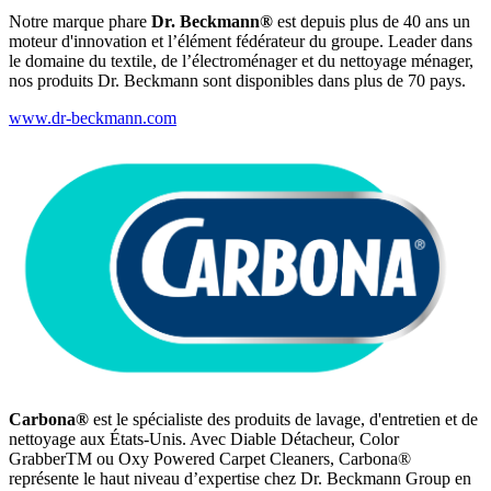
Notre marque phare
Dr. Beckmann®
est depuis plus de 40 ans un
moteur d'innovation et l’élément fédérateur du groupe. Leader dans
le domaine du textile, de l’électroménager et du nettoyage ménager,
nos produits Dr. Beckmann sont disponibles dans plus de 70 pays.
www.dr-beckmann.com
Carbona®
est le spécialiste des produits de lavage, d'entretien et de
nettoyage aux États-Unis. Avec Diable Détacheur, Color
GrabberTM ou Oxy Powered Carpet Cleaners, Carbona®
représente le haut niveau d’expertise chez Dr. Beckmann Group en