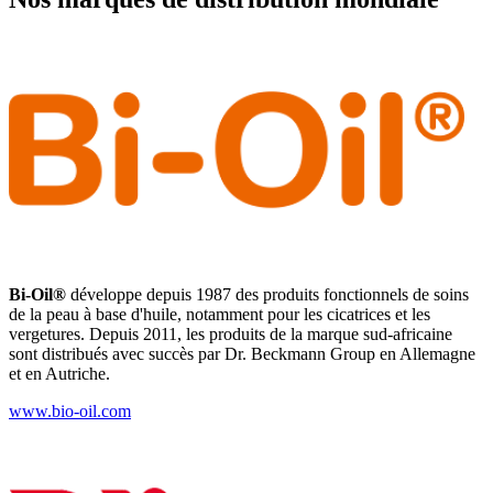
Bi-Oil®
développe depuis 1987 des produits fonctionnels de soins
de la peau à base d'huile, notamment pour les cicatrices et les
vergetures. Depuis 2011, les produits de la marque sud-africaine
sont distribués avec succès par Dr. Beckmann Group en Allemagne
et en Autriche.
www.bio-oil.com