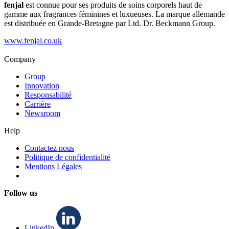
fenjal
est connue pour ses produits de soins corporels haut de
gamme aux fragrances féminines et luxueuses. La marque allemande
est distribuée en Grande-Bretagne par Ltd. Dr. Beckmann Group.
www.fenjal.co.uk
Company
Group
Innovation
Responsabilité
Carrière
Newsroom
Help
Contactez nous
Politique de confidentialité
Mentions Légales
Follow us
LinkedIn