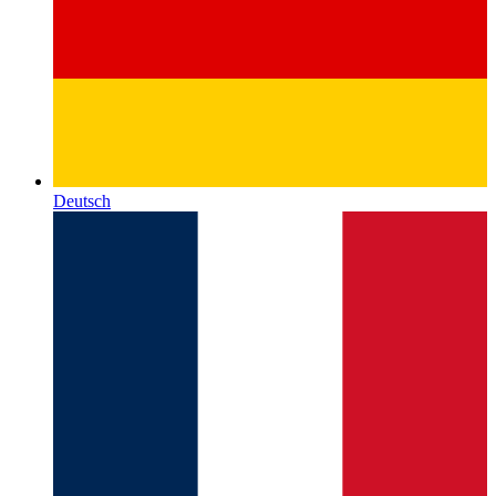
Deutsch