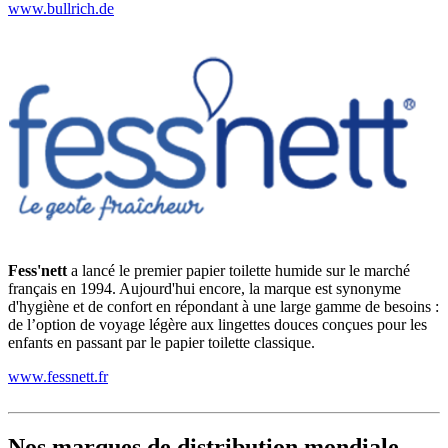
www.bullrich.de
Fess'nett
a lancé le premier papier toilette humide sur le marché
français en 1994. Aujourd'hui encore, la marque est synonyme
d'hygiène et de confort en répondant à une large gamme de besoins :
de l’option de voyage légère aux lingettes douces conçues pour les
enfants en passant par le papier toilette classique.
www.fessnett.fr
Nos marques de distribution mondiale