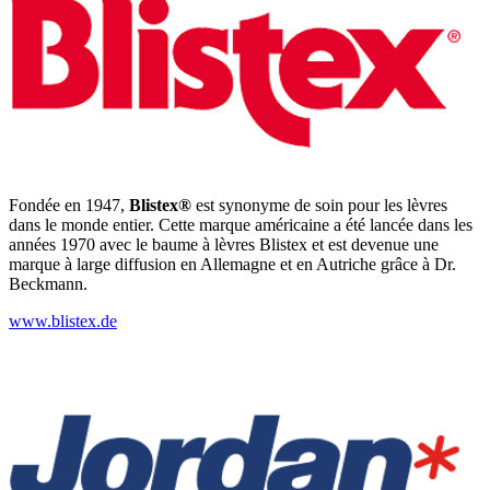
Fondée en 1947,
Blistex®
est synonyme de soin pour les lèvres
dans le monde entier. Cette marque américaine a été lancée dans les
années 1970 avec le baume à lèvres Blistex et est devenue une
marque à large diffusion en Allemagne et en Autriche grâce à Dr.
Beckmann.
www.blistex.de