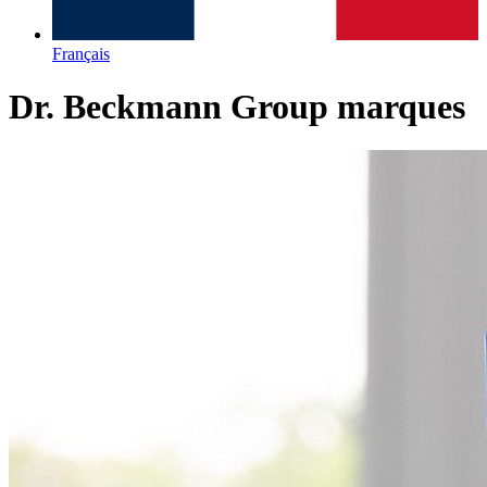
Français
Dr. Beckmann Group marques