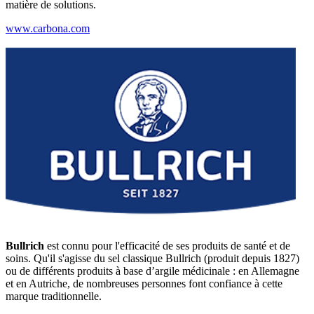
matière de solutions.
www.carbona.com
Bullrich
est connu pour l'efficacité de ses produits de santé et de
soins. Qu'il s'agisse du sel classique Bullrich (produit depuis 1827)
ou de différents produits à base d’argile médicinale : en Allemagne
et en Autriche, de nombreuses personnes font confiance à cette
marque traditionnelle.