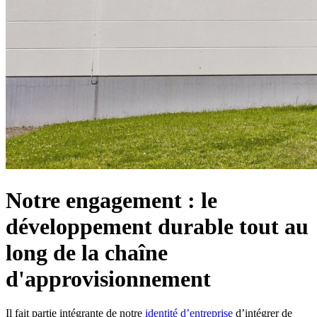
Notre engagement : le
développement durable tout au
long de la chaîne
d'approvisionnement
Il fait partie intégrante de notre
identité d’entreprise
d’intégrer de