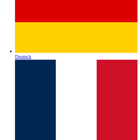
Deutsch