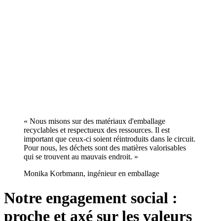
« Nous misons sur des matériaux d'emballage
recyclables et respectueux des ressources. Il est
important que ceux-ci soient réintroduits dans le circuit.
Pour nous, les déchets sont des matières valorisables
qui se trouvent au mauvais endroit. »
Monika Korbmann, ingénieur en emballage
Notre engagement social :
proche et axé sur les valeurs