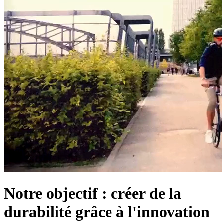
Notre objectif : créer de la
durabilité grâce à l'innovation