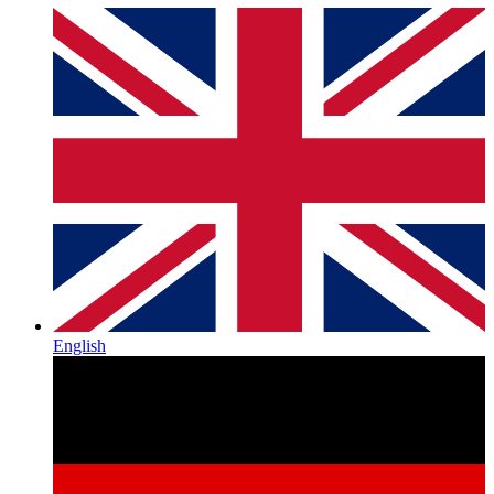
English