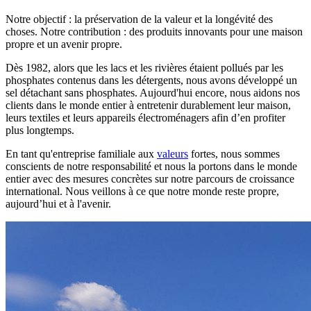
Notre objectif : la préservation de la valeur et la longévité des
choses. Notre contribution : des produits innovants pour une maison
propre et un avenir propre.
Dès 1982, alors que les lacs et les rivières étaient pollués par les
phosphates contenus dans les détergents, nous avons développé un
sel détachant sans phosphates. Aujourd'hui encore, nous aidons nos
clients dans le monde entier à entretenir durablement leur maison,
leurs textiles et leurs appareils électroménagers afin d’en profiter
plus longtemps.
En tant qu'entreprise familiale aux
valeurs
fortes, nous sommes
conscients de notre responsabilité et nous la portons dans le monde
entier avec des mesures concrètes sur notre parcours de croissance
international. Nous veillons à ce que notre monde reste propre,
aujourd’hui et à l'avenir.