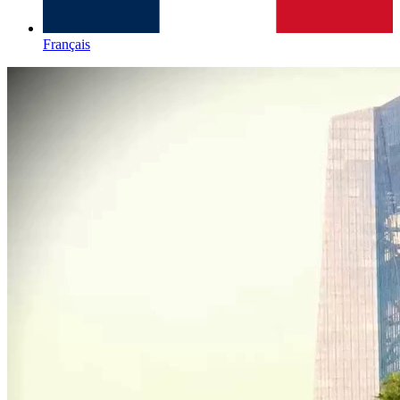
Français