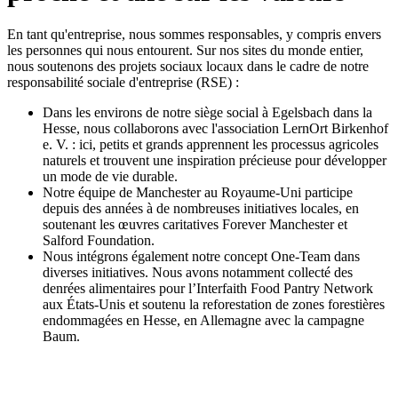
En tant qu'entreprise, nous sommes responsables, y compris envers
les personnes qui nous entourent. Sur nos sites du monde entier,
nous soutenons des projets sociaux locaux dans le cadre de notre
responsabilité sociale d'entreprise (RSE) :
Dans les environs de notre siège social à Egelsbach dans la
Hesse, nous collaborons avec l'association LernOrt Birkenhof
e. V. : ici, petits et grands apprennent les processus agricoles
naturels et trouvent une inspiration précieuse pour développer
un mode de vie durable.
Notre équipe de Manchester au Royaume-Uni participe
depuis des années à de nombreuses initiatives locales, en
soutenant les œuvres caritatives Forever Manchester et
Salford Foundation.
Nous intégrons également notre concept One-Team dans
diverses initiatives. Nous avons notamment collecté des
denrées alimentaires pour l’Interfaith Food Pantry Network
aux États-Unis et soutenu la reforestation de zones forestières
endommagées en Hesse, en Allemagne avec la campagne
Baum.