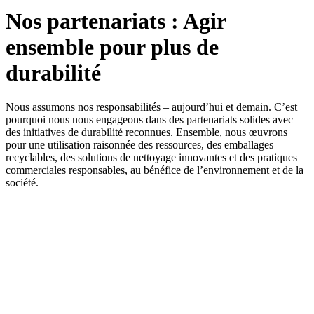
Nos partenariats : Agir
ensemble pour plus de
durabilité
Nous assumons nos responsabilités – aujourd’hui et demain. C’est
pourquoi nous nous engageons dans des partenariats solides avec
des initiatives de durabilité reconnues. Ensemble, nous œuvrons
pour une utilisation raisonnée des ressources, des emballages
recyclables, des solutions de nettoyage innovantes et des pratiques
commerciales responsables, au bénéfice de l’environnement et de la
société.