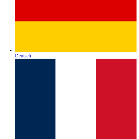
Deutsch