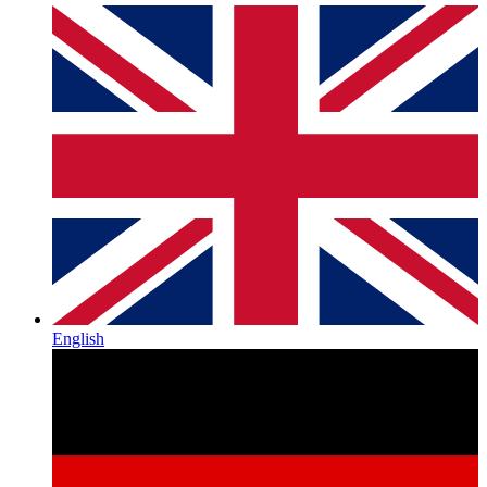
English