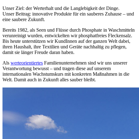
Unser Ziel: der Werterhalt und die Langlebigkeit der Dinge.
Unser Beitrag: innovative Produkte für ein sauberes Zuhause – und
eine saubere Zukunft.
Bereits 1982, als Seen und Flüsse durch Phosphate in Waschmitteln
verunreinigt wurden, entwickelten wir phosphatfreies Fleckensalz.
Bis heute unterstützen wir KundInnen auf der ganzen Welt dabei,
ihren Haushalt, ihre Textilien und Geräte nachhaltig zu pflegen,
damit sie länger Freude daran haben.
Als
werteorientiertes
Familienunternehmen sind wir uns unserer
Verantwortung bewusst – und tragen diese auf unserem
internationalen Wachstumskurs mit konkreten Maßnahmen in die
Welt. Damit auch in Zukunft alles sauber bleibt.