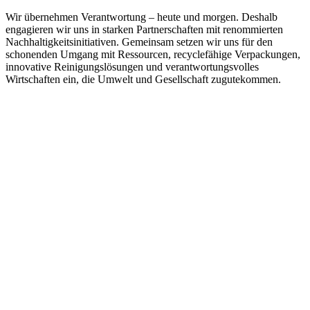
Wir übernehmen Verantwortung – heute und morgen. Deshalb
engagieren wir uns in starken Partnerschaften mit renommierten
Nachhaltigkeitsinitiativen. Gemeinsam setzen wir uns für den
schonenden Umgang mit Ressourcen, recyclefähige Verpackungen,
innovative Reinigungslösungen und verantwortungsvolles
Wirtschaften ein, die Umwelt und Gesellschaft zugutekommen.