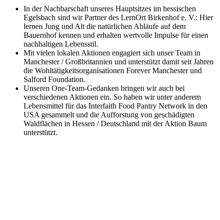
In der Nachbarschaft unseres Hauptsitzes im hessischen
Egelsbach sind wir Partner des LernOrt Birkenhof e. V.: Hier
lernen Jung und Alt die natürlichen Abläufe auf dem
Bauernhof kennen und erhalten wertvolle Impulse für einen
nachhaltigen Lebensstil.
Mit vielen lokalen Aktionen engagiert sich unser Team in
Manchester / Großbritannien und unterstützt damit seit Jahren
die Wohltätigkeitsorganisationen Forever Manchester und
Salford Foundation.
Unseren One-Team-Gedanken bringen wir auch bei
verschiedenen Aktionen ein. So haben wir unter anderem
Lebensmittel für das Interfaith Food Pantry Network in den
USA gesammelt und die Aufforstung von geschädigten
Waldflächen in Hessen / Deutschland mit der Aktion Baum
unterstützt.