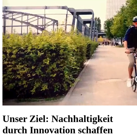
Unser Ziel: Nachhaltigkeit
durch Innovation schaffen