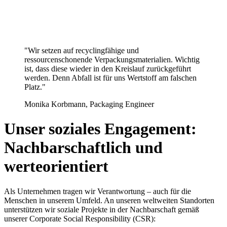
"Wir setzen auf recyclingfähige und
ressourcenschonende Verpackungsmaterialien. Wichtig
ist, dass diese wieder in den Kreislauf zurückgeführt
werden. Denn Abfall ist für uns Wertstoff am falschen
Platz."
Monika Korbmann, Packaging Engineer
Unser soziales Engagement:
Nachbarschaftlich und
werteorientiert
Als Unternehmen tragen wir Verantwortung – auch für die
Menschen in unserem Umfeld. An unseren weltweiten Standorten
unterstützen wir soziale Projekte in der Nachbarschaft gemäß
unserer Corporate Social Responsibility (CSR):