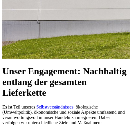
Unser Engagement: Nachhaltig
entlang der gesamten
Lieferkette
Es ist Teil unseres
Selbstverständnisses
, ökologische
(Umweltpolitik), ökonomische und soziale Aspekte umfassend und
verantwortungsvoll in unser Handeln zu integrieren. Dabei
verfolgen wir unterschiedliche Ziele und Maßnahmen: