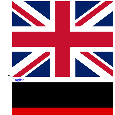
English