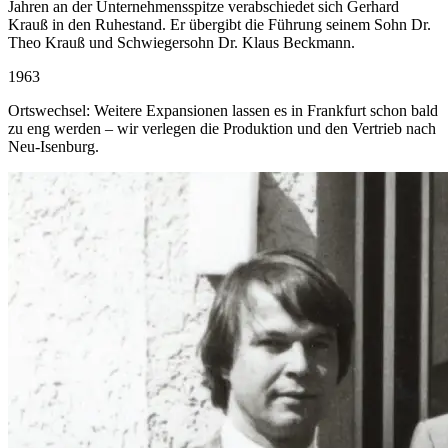
Jahren an der Unternehmensspitze verabschiedet sich Gerhard
Krauß in den Ruhestand. Er übergibt die Führung seinem Sohn Dr.
Theo Krauß und Schwiegersohn Dr. Klaus Beckmann.
1963
Ortswechsel: Weitere Expansionen lassen es in Frankfurt schon bald
zu eng werden – wir verlegen die Produktion und den Vertrieb nach
Neu-Isenburg.