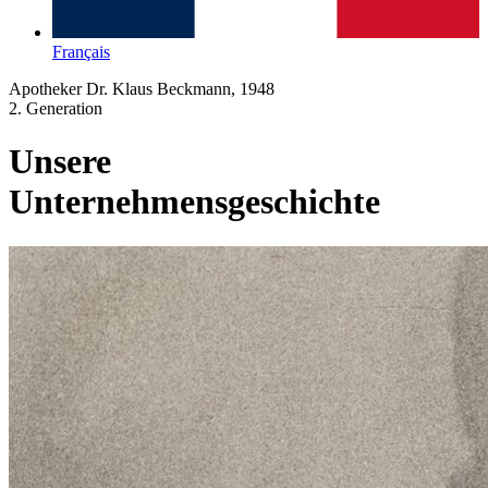
Français
Apotheker Dr. Klaus Beckmann, 1948
2. Generation
Unsere
Unternehmensgeschichte