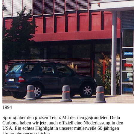
1994
Sprung über den großen Teich: Mit der neu gegründeten Delta
Carbona haben wir jetzt auch offiziell eine Niederlassung in den
USA. Ein echtes Highlight in unserer mittlerweile 60-jährigen
Unternehmensgeschichte.