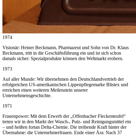
1974
Visionär: Heiner Beckmann, Pharmazeut und Sohn von Dr. Klaus
Beckmann, tritt in die Geschäftsführung ein und ist sich schon
damals sicher: Spezialprodukte können den Weltmarkt erobern.
1973
Auf aller Munde: Wir übernehmen den Deutschlandvertrieb der
erfolgreichen US-amerikanischen Lippenpflegemarke Blistex und
erreichen einen weiteren Meilenstein unserer
Unternehmensgeschichte.
1971
Frauenpower: Mit dem Erwerb der „Offenbacher Fleckenteufel“
treten wir in den Markt der Wasch-, Putz- und Reinigungsmittel ein
– und heißen fortan Delta-Chemie. Die treibende Kraft hinter der
Übernahme: die Unternehmerfrauen. Ende einer Ära: Nach 37