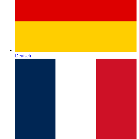
Deutsch