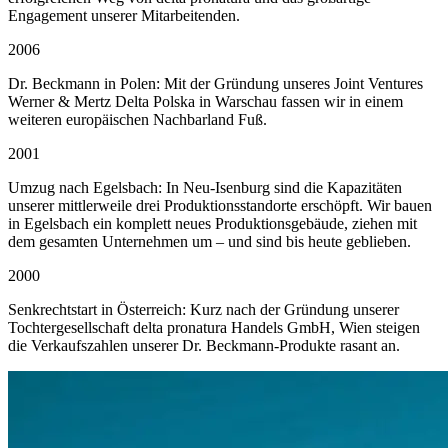
Engagement unserer Mitarbeitenden.
2006
Dr. Beckmann in Polen: Mit der Gründung unseres Joint Ventures
Werner & Mertz Delta Polska in Warschau fassen wir in einem
weiteren europäischen Nachbarland Fuß.
2001
Umzug nach Egelsbach: In Neu-Isenburg sind die Kapazitäten
unserer mittlerweile drei Produktionsstandorte erschöpft. Wir bauen
in Egelsbach ein komplett neues Produktionsgebäude, ziehen mit
dem gesamten Unternehmen um – und sind bis heute geblieben.
2000
Senkrechtstart in Österreich: Kurz nach der Gründung unserer
Tochtergesellschaft delta pronatura Handels GmbH, Wien steigen
die Verkaufszahlen unserer Dr. Beckmann-Produkte rasant an.