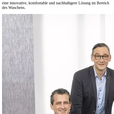
eine innovative, komfortable und nachhaltigere Lösung im Bereich
des Waschens.