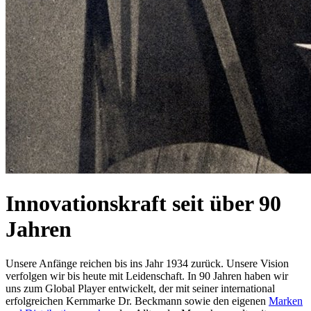
Innovationskraft seit über 90
Jahren
Unsere Anfänge reichen bis ins Jahr 1934 zurück. Unsere Vision
verfolgen wir bis heute mit Leidenschaft. In 90 Jahren haben wir
uns zum Global Player entwickelt, der mit seiner international
erfolgreichen Kernmarke Dr. Beckmann sowie den eigenen
Marken