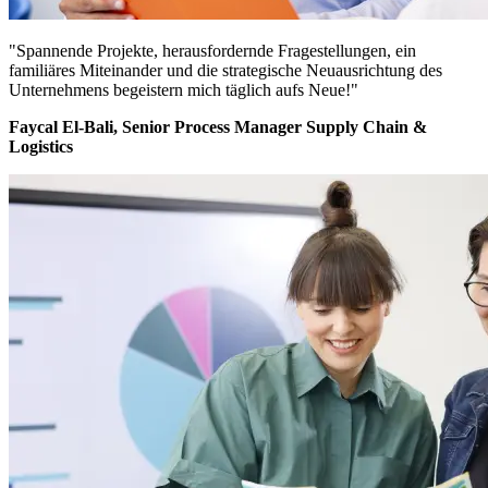
"Spannende Projekte, herausfordernde Fragestellungen, ein
familiäres Miteinander und die strategische Neuausrichtung des
Unternehmens begeistern mich täglich aufs Neue!"
Faycal El-Bali, Senior Process Manager Supply Chain &
Logistics