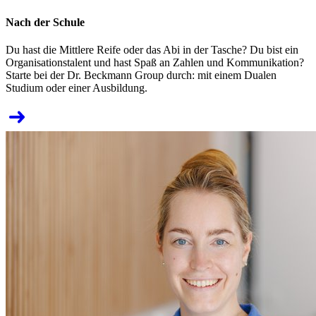
Nach der Schule
Du hast die Mittlere Reife oder das Abi in der Tasche? Du bist ein
Organisationstalent und hast Spaß an Zahlen und Kommunikation?
Starte bei der Dr. Beckmann Group durch: mit einem Dualen
Studium oder einer Ausbildung.