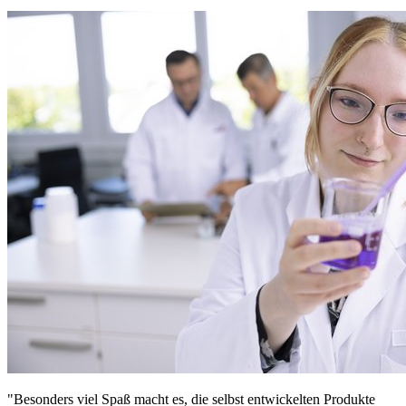
"Besonders viel Spaß macht es, die selbst entwickelten Produkte