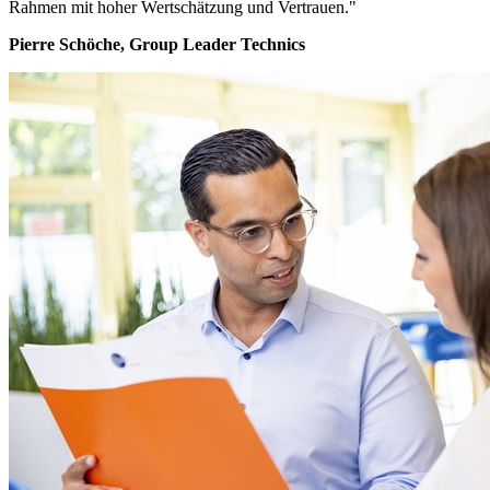
Rahmen mit hoher Wertschätzung und Vertrauen."
Pierre Schöche, Group Leader Technics