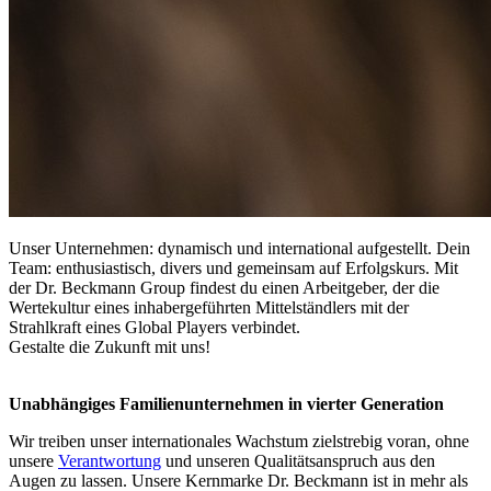
Unser Unternehmen: dynamisch und international aufgestellt. Dein
Team: enthusiastisch, divers und gemeinsam auf Erfolgskurs. Mit
der Dr. Beckmann Group findest du einen Arbeitgeber, der die
Wertekultur eines inhabergeführten Mittelständlers mit der
Strahlkraft eines Global Players verbindet.
Gestalte die Zukunft mit uns!
Unabhängiges Familienunternehmen in vierter Generation
Wir treiben unser internationales Wachstum zielstrebig voran, ohne
unsere
Verantwortung
und unseren Qualitätsanspruch aus den
Augen zu lassen. Unsere Kernmarke Dr. Beckmann ist in mehr als