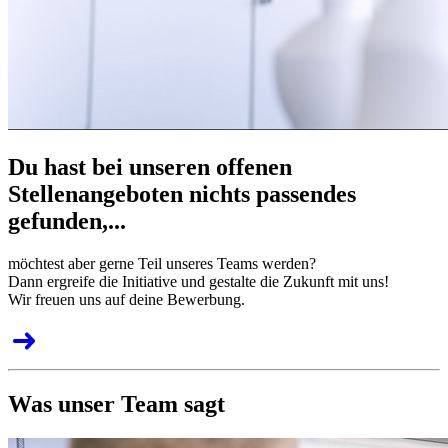
Du hast bei unseren offenen
Stellenangeboten nichts passendes
gefunden,...
möchtest aber gerne Teil unseres Teams werden?
Dann ergreife die Initiative und gestalte die Zukunft mit uns!
Wir freuen uns auf deine Bewerbung.
Was unser Team sagt