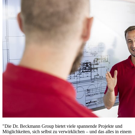
"Die Dr. Beckmann Group bietet viele spannende Projekte und
Möglichkeiten, sich selbst zu verwirklichen – und das alles in einem