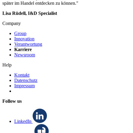
später im Handel entdecken zu können."
Lisa Rüdell, I&D Specialist
Company
Group
Innovation
Verantwortung
Karriere
Newsroom
Help
Kontakt
Datenschutz
Impressum
Follow us
LinkedIn