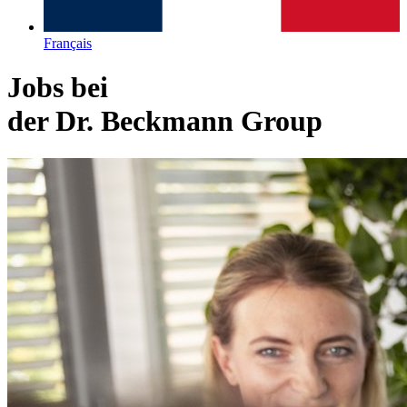
Français
Jobs bei
der Dr. Beckmann Group