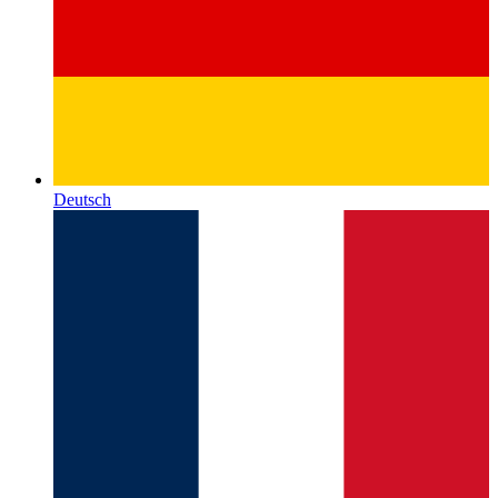
Deutsch