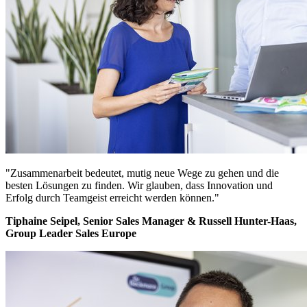
"Zusammenarbeit bedeutet, mutig neue Wege zu gehen und die
besten Lösungen zu finden. Wir glauben, dass Innovation und
Erfolg durch Teamgeist erreicht werden können."
Tiphaine Seipel, Senior Sales Manager & Russell Hunter-Haas,
Group Leader Sales Europe