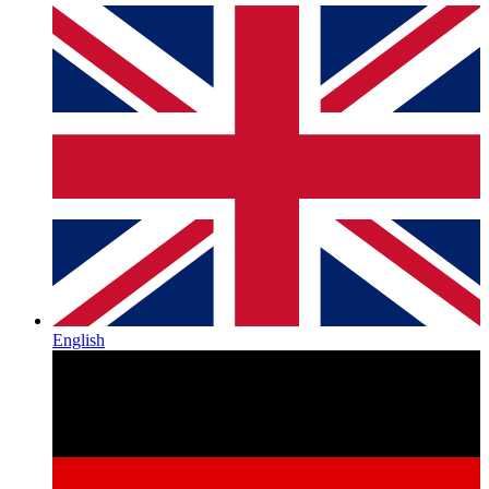
English