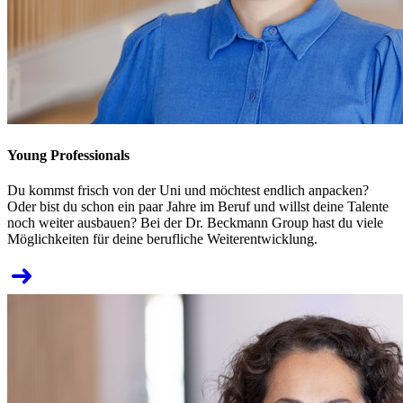
Young Professionals
Du kommst frisch von der Uni und möchtest endlich anpacken?
Oder bist du schon ein paar Jahre im Beruf und willst deine Talente
noch weiter ausbauen? Bei der Dr. Beckmann Group hast du viele
Möglichkeiten für deine berufliche Weiterentwicklung.