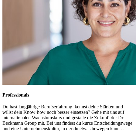
Professionals
Du hast langjährige Berufserfahrung, kennst deine Stärken und
willst dein Know-how noch besser einsetzen? Gehe mit uns auf
internationalen Wachstumskurs und gestalte die Zukunft der Dr.
Beckmann Group mit. Bei uns findest du kurze Entscheidungswege
und eine Unternehmenskultur, in der du etwas bewegen kannst.