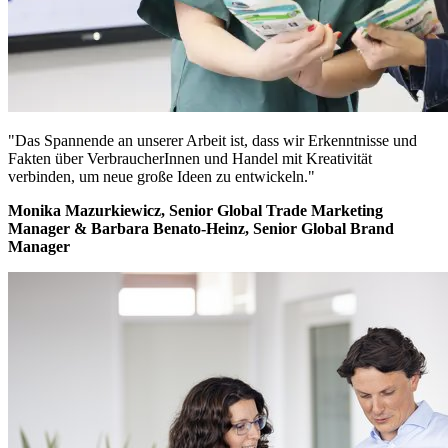
"Das Spannende an unserer Arbeit ist, dass wir Erkenntnisse und
Fakten über VerbraucherInnen und Handel mit Kreativität
verbinden, um neue große Ideen zu entwickeln."
Monika Mazurkiewicz, Senior Global Trade Marketing
Manager & Barbara Benato-Heinz, Senior Global Brand
Manager