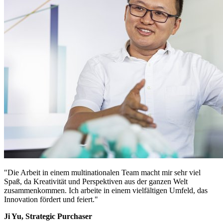
"Die Arbeit in einem multinationalen Team macht mir sehr viel
Spaß, da Kreativität und Perspektiven aus der ganzen Welt
zusammenkommen. Ich arbeite in einem vielfältigen Umfeld, das
Innovation fördert und feiert."
Ji Yu, Strategic Purchaser