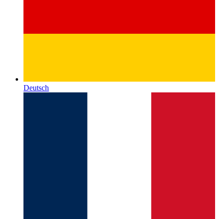
Deutsch