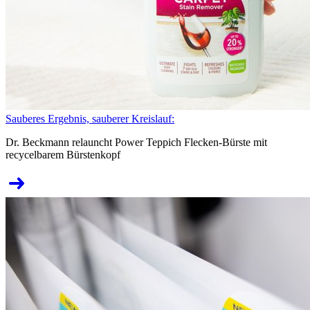
Sauberes Ergebnis, sauberer Kreislauf:
Dr. Beckmann relauncht Power Teppich Flecken-Bürste mit
recycelbarem Bürstenkopf