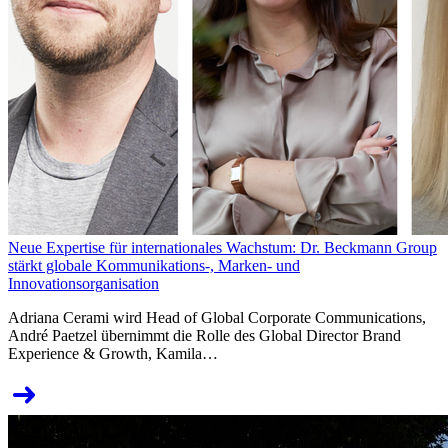
Neue Expertise für internationales Wachstum: Dr. Beckmann Group
stärkt globale Kommunikations-, Marken- und
Innovationsorganisation
Adriana Cerami wird Head of Global Corporate Communications,
André Paetzel übernimmt die Rolle des Global Director Brand
Experience & Growth, Kamila…