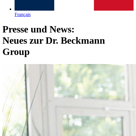
Français
Presse und News:
Neues zur Dr. Beckmann
Group