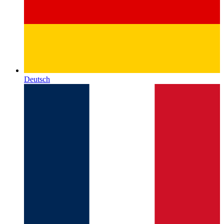
Deutsch