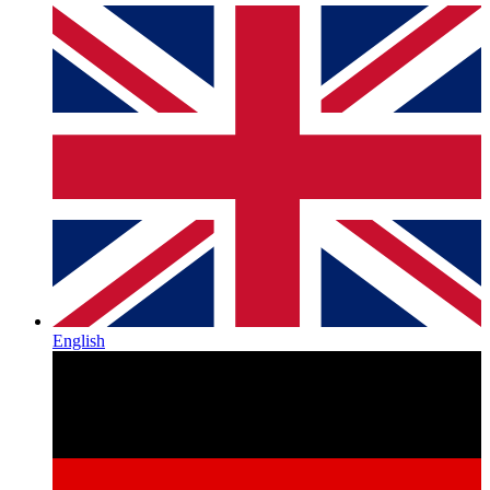
English