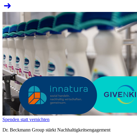
Spenden statt vernichten
Dr. Beckmann Group stärkt Nachhaltigkeitsengagement