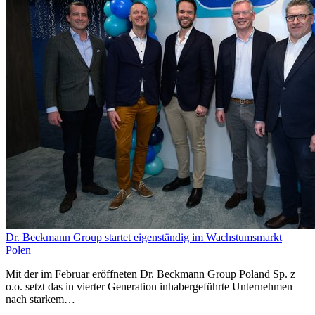
Dr. Beckmann Group startet eigenständig im Wachstumsmarkt
Polen
Mit der im Februar eröffneten Dr. Beckmann Group Poland Sp. z
o.o. setzt das in vierter Generation inhabergeführte Unternehmen
nach starkem…