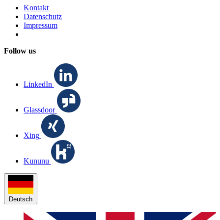
Kontakt
Datenschutz
Impressum
Follow us
LinkedIn
Glassdoor
Xing
Kununu
Deutsch