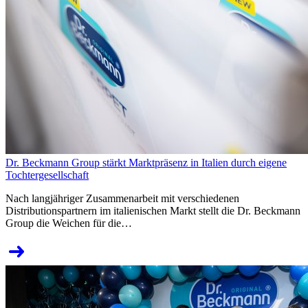
Dr. Beckmann Group stärkt Marktpräsenz in Italien durch eigene
Tochtergesellschaft
Nach langjähriger Zusammenarbeit mit verschiedenen
Distributionspartnern im italienischen Markt stellt die Dr. Beckmann
Group die Weichen für die…