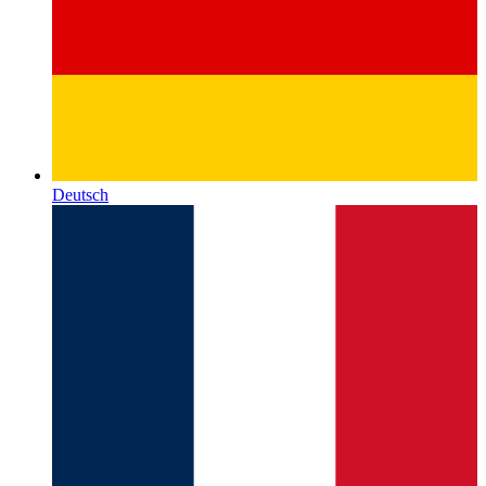
Deutsch