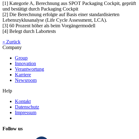
[1] Kategorie A, Berechnung aus SPOT Packaging Cockpit, geprüft
und bestätigt durch Packaging Cockpit
[2] Die Berechnung erfolgte auf Basis einer standardisierten
Lebenszyklusanalyse (Life Cycle Assessment, LCA).
[3] 60 Prozent höher als beim Vorgängermodell
[4] Belegt durch Labortests
« Zurück
Company
Group
Innovation
Verantwortung
Karriere
Newsroom
Help
Kontakt
Datenschutz
Impressum
Follow us