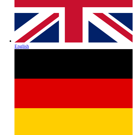
English