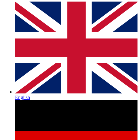
English