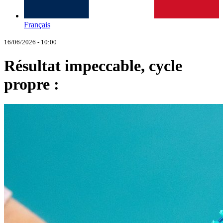
Français
16/06/2026 - 10:00
Résultat impeccable, cycle
propre :