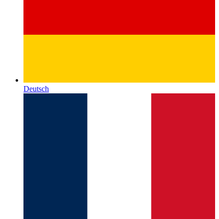
Deutsch