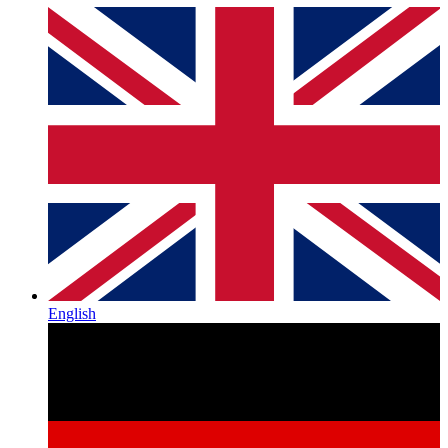
English