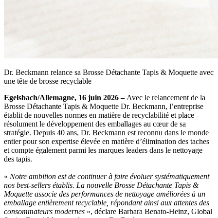
Dr. Beckmann relance sa Brosse Détachante Tapis & Moquette avec
une tête de brosse recyclable
Egelsbach/Allemagne, 16 juin 2026 –
Avec le relancement de la
Brosse Détachante Tapis & Moquette Dr. Beckmann, l’entreprise
établit de nouvelles normes en matière de recyclabilité et place
résolument le développement des emballages au cœur de sa
stratégie. Depuis 40 ans, Dr. Beckmann est reconnu dans le monde
entier pour son expertise élevée en matière d’élimination des taches
et compte également parmi les marques leaders dans le nettoyage
des tapis.
«
Notre ambition est de continuer à faire évoluer systématiquement
nos best-sellers établis. La nouvelle Brosse Détachante Tapis &
Moquette associe des performances de nettoyage améliorées à un
emballage entièrement recyclable, répondant ainsi aux attentes des
consommateurs modernes
», déclare Barbara Benato-Heinz, Global