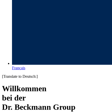
Français
[Translate to Deutsch:]
Willkommen
bei der
Dr. Beckmann Group