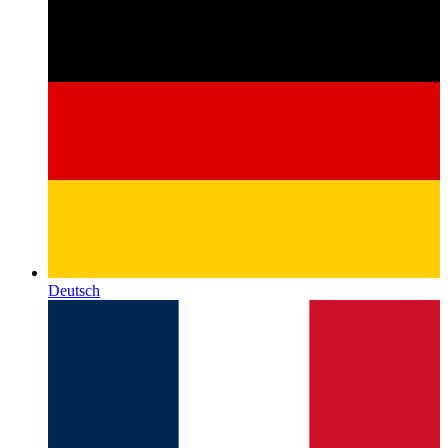
Deutsch