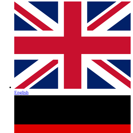
English