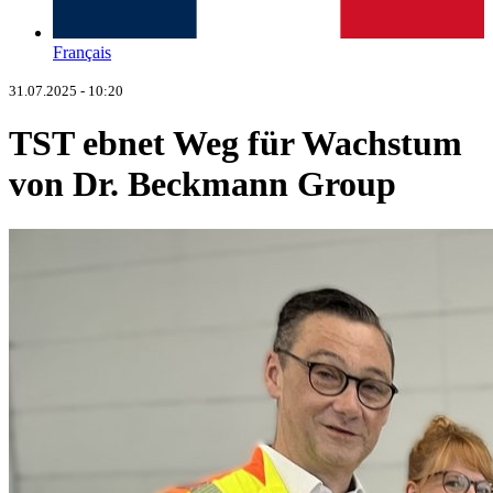
Français
31.07.2025 - 10:20
TST ebnet Weg für Wachstum
von Dr. Beckmann Group