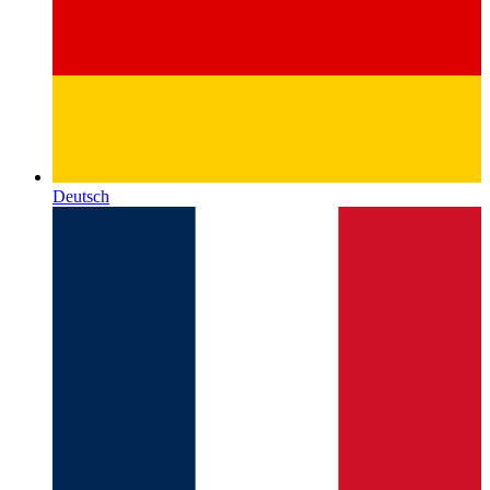
Deutsch